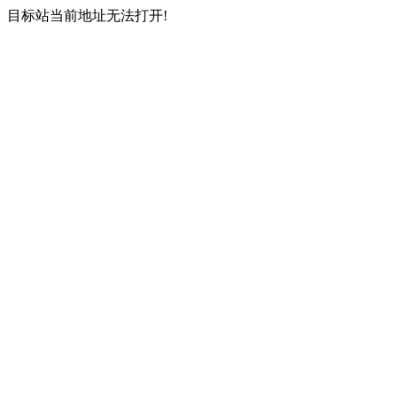
目标站当前地址无法打开!