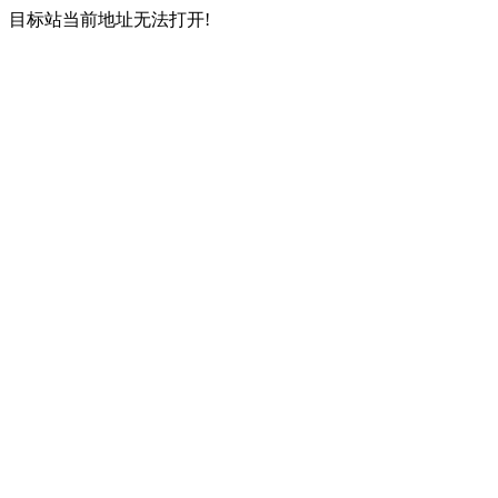
目标站当前地址无法打开!