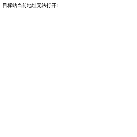
目标站当前地址无法打开!