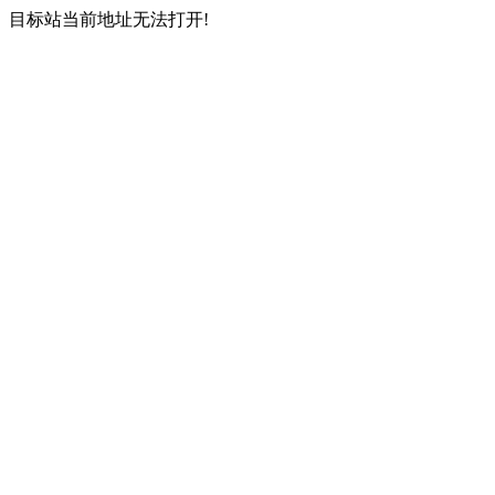
目标站当前地址无法打开!