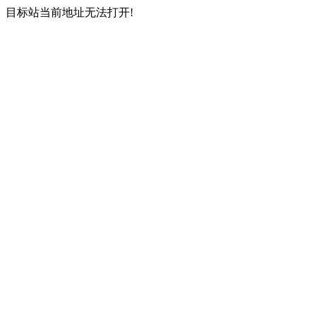
目标站当前地址无法打开!