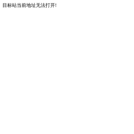
目标站当前地址无法打开!