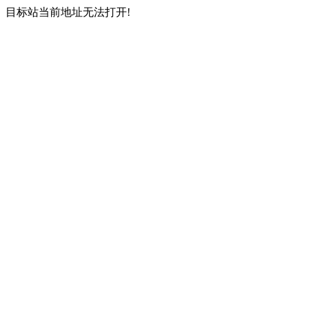
目标站当前地址无法打开!