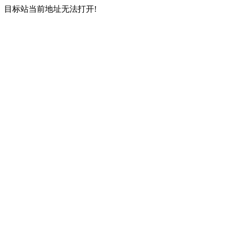
目标站当前地址无法打开!