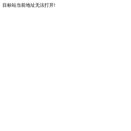
目标站当前地址无法打开!