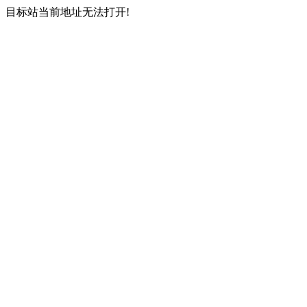
目标站当前地址无法打开!