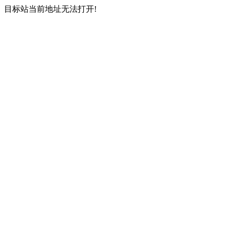
目标站当前地址无法打开!