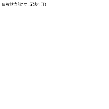
目标站当前地址无法打开!