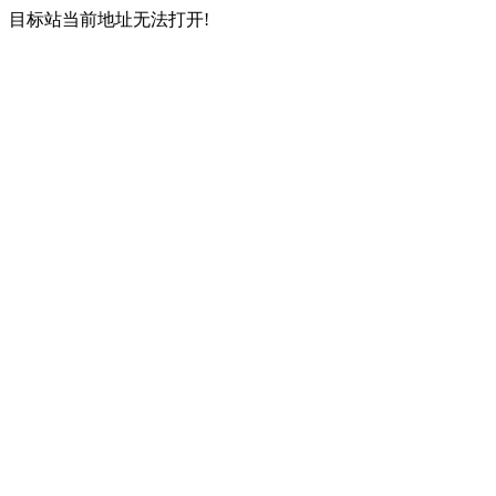
目标站当前地址无法打开!