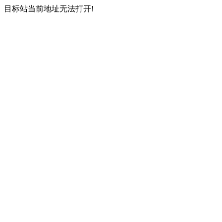
目标站当前地址无法打开!