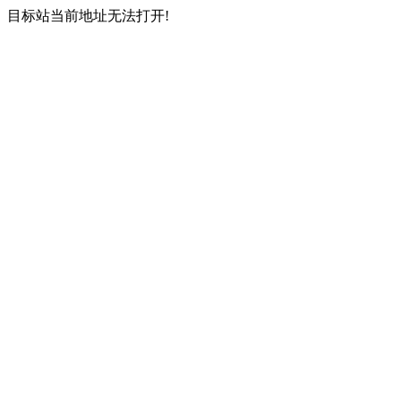
目标站当前地址无法打开!