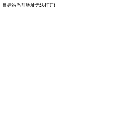
目标站当前地址无法打开!