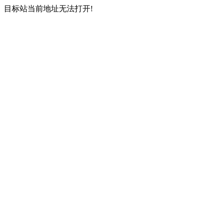
目标站当前地址无法打开!