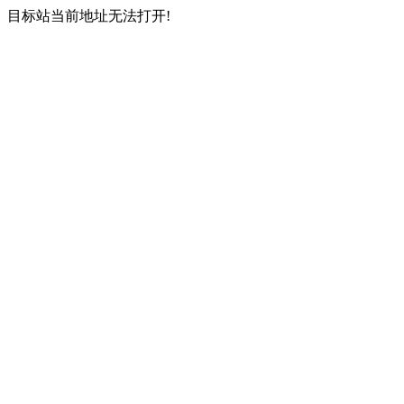
目标站当前地址无法打开!