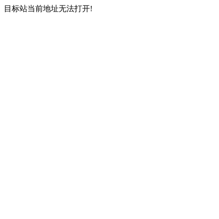
目标站当前地址无法打开!