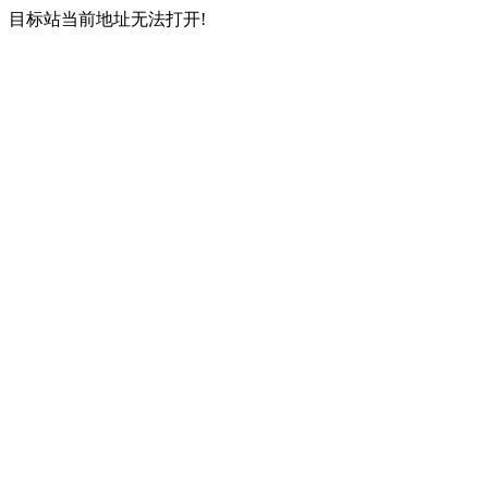
目标站当前地址无法打开!