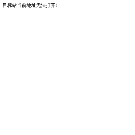
目标站当前地址无法打开!