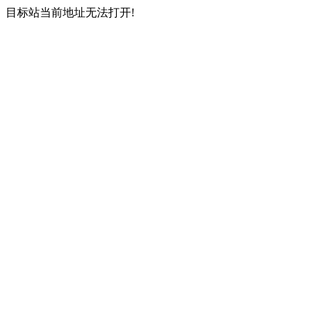
目标站当前地址无法打开!