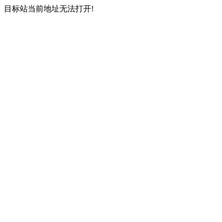
目标站当前地址无法打开!