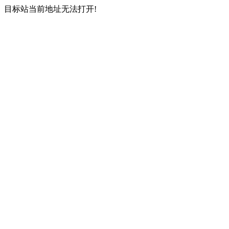
目标站当前地址无法打开!