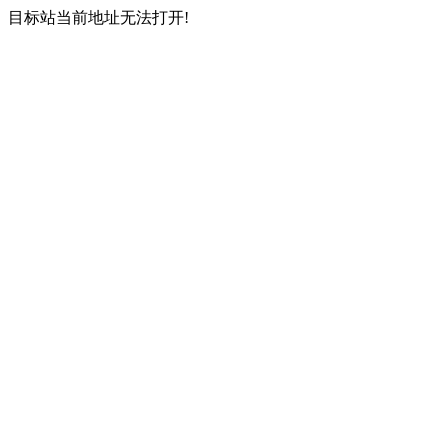
目标站当前地址无法打开!